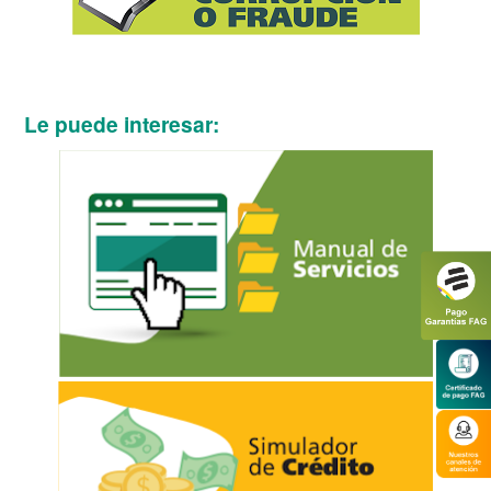
Le puede interesar: