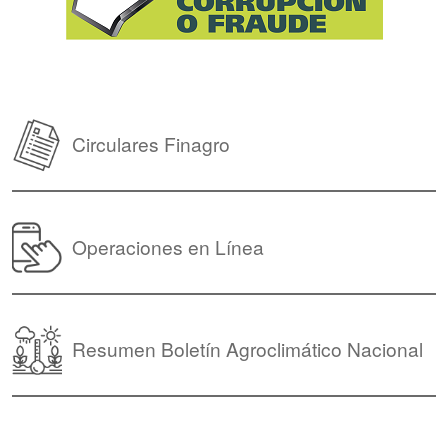
Circulares Finagro
Operaciones en Línea
Resumen Boletín Agroclimático Nacional