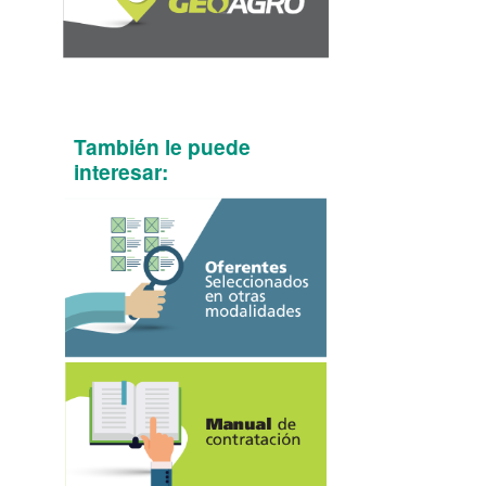
También le puede
interesar: