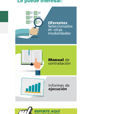
Le puede interesar: