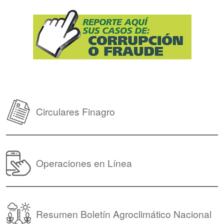
Circulares Finagro
Operaciones en Línea
Resumen Boletín Agroclimático Nacional