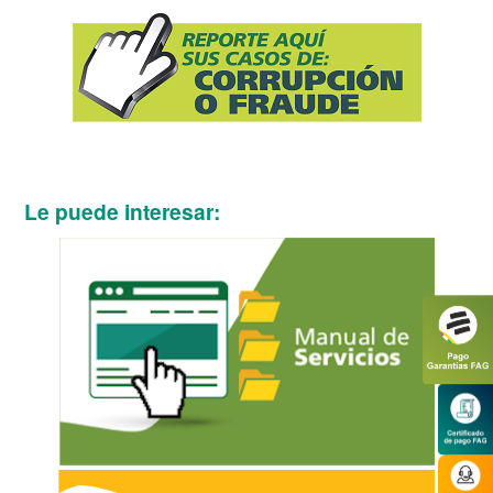
Le puede interesar: