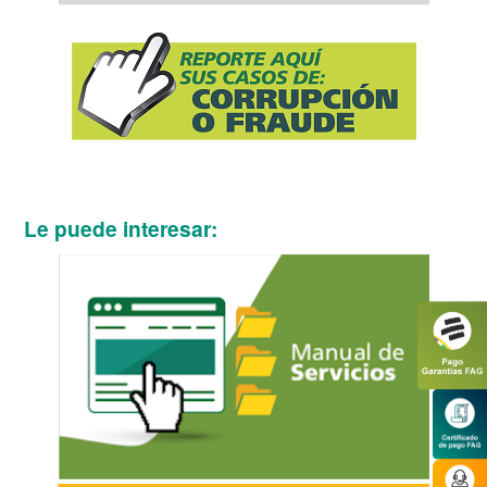
Le puede interesar: