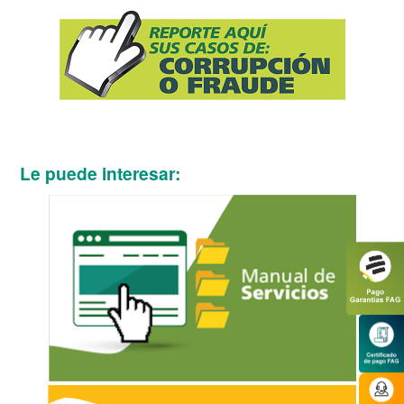
Le puede interesar: