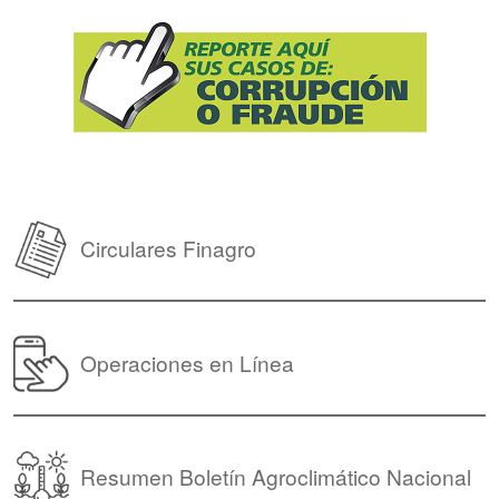
Circulares Finagro
Operaciones en Línea
Resumen Boletín Agroclimático Nacional