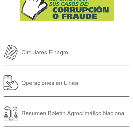
Circulares Finagro
Operaciones en Línea
Resumen Boletín Agroclimático Nacional