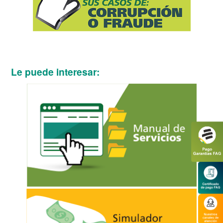
Le puede interesar: