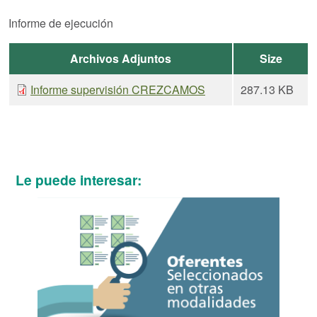
Informe de ejecución
Archivos Adjuntos
Size
Informe supervisión CREZCAMOS
287.13 KB
Le puede interesar: