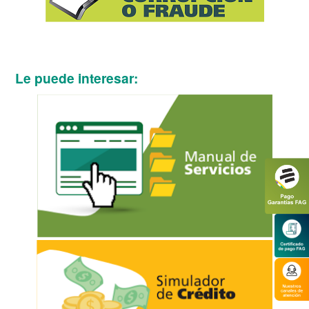
Le puede interesar: