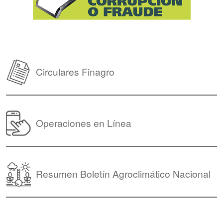
Circulares Finagro
Operaciones en Línea
Resumen Boletín Agroclimático Nacional