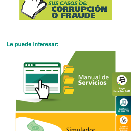
Le puede interesar: