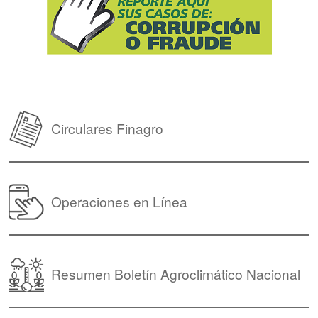
Circulares Finagro
Operaciones en Línea
Resumen Boletín Agroclimático Nacional