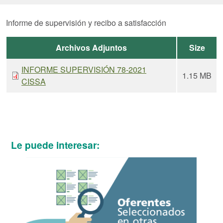
Informe de supervisión y recibo a satisfacción
Archivos Adjuntos
Size
INFORME SUPERVISIÓN 78-2021
1.15 MB
CISSA
Le puede interesar: