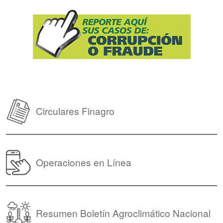
Circulares Finagro
Operaciones en Línea
Resumen Boletín Agroclimático Nacional