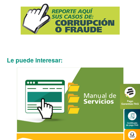
Le puede interesar: