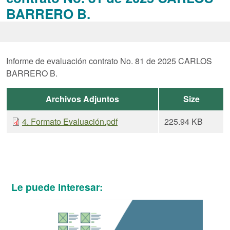
BARRERO B.
Informe de evaluación contrato No. 81 de 2025 CARLOS
BARRERO B.
Archivos Adjuntos
Size
4. Formato Evaluación.pdf
225.94 KB
Le puede interesar: