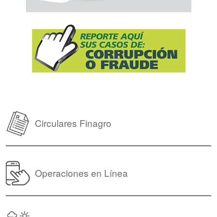
Circulares Finagro
Operaciones en Línea