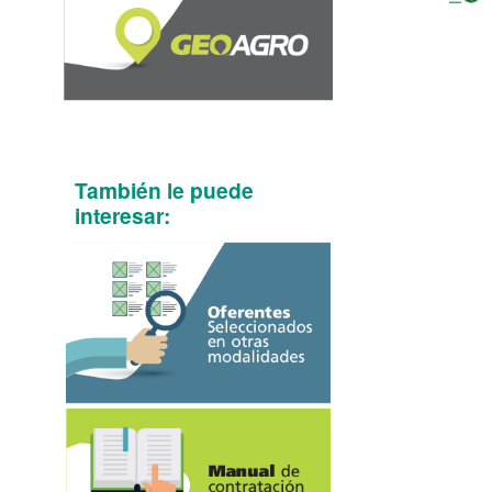
También le puede
interesar: