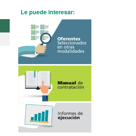
Le puede interesar: