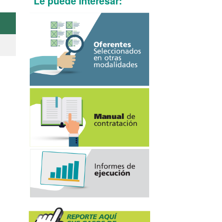
Le puede interesar: