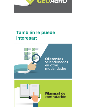
También le puede
interesar: