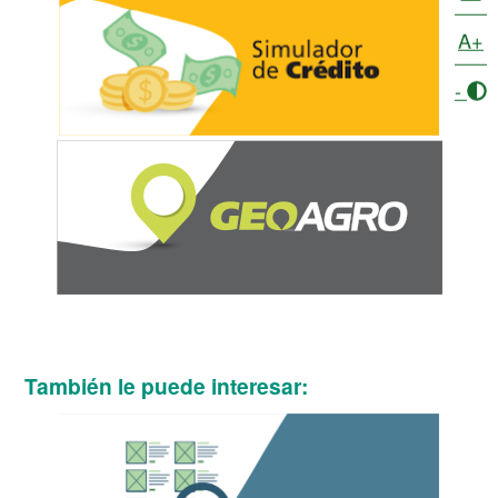
A+
-
También le puede interesar: