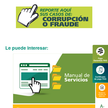
Le puede interesar:
A-