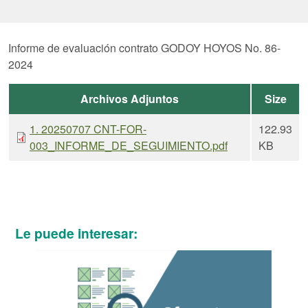
Informe de evaluación contrato GODOY HOYOS No. 86-
2024
Archivos Adjuntos
Size
1. 20250707 CNT-FOR-
122.93
003_INFORME_DE_SEGUIMIENTO.pdf
KB
Le puede interesar: