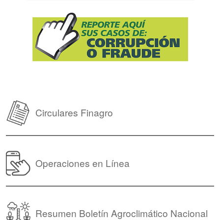
Circulares Finagro
Operaciones en Línea
Resumen Boletín Agroclimático Nacional