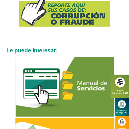
Le puede interesar: