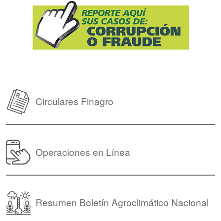
Circulares Finagro
Operaciones en Línea
Resumen Boletín Agroclimático Nacional