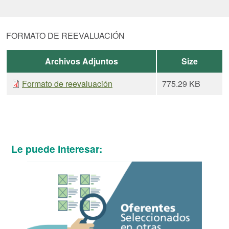
FORMATO DE REEVALUACIÓN
Archivos Adjuntos
Size
Formato de reevaluación
775.29 KB
Le puede interesar: