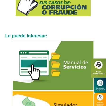
Le puede interesar: