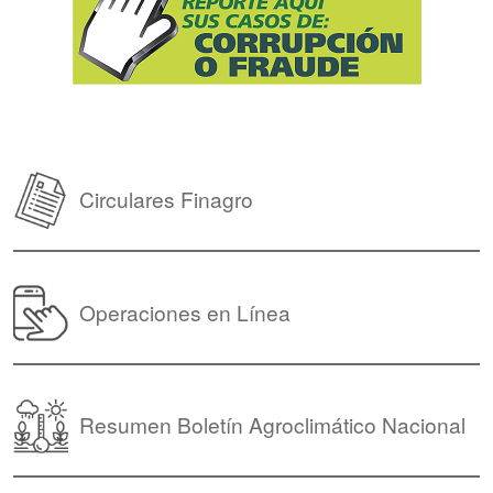
Circulares Finagro
Operaciones en Línea
Resumen Boletín Agroclimático Nacional