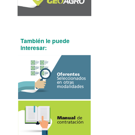
También le puede
interesar: