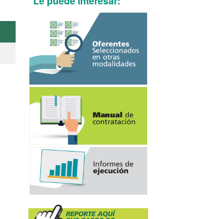
Le puede interesar: