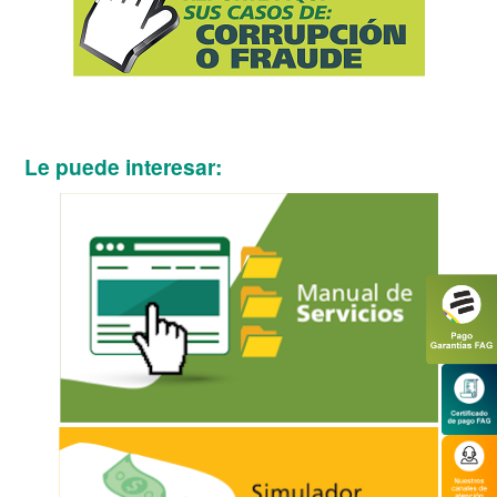
Le puede interesar: