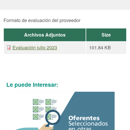
Formato de evaluación del proveedor
Archivos Adjuntos
Size
Evaluación julio 2023
101.84 KB
Le puede interesar: