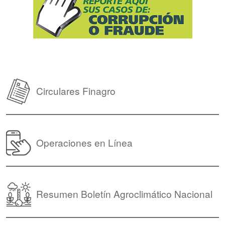
Circulares Finagro
Operaciones en Línea
Resumen Boletín Agroclimático Nacional