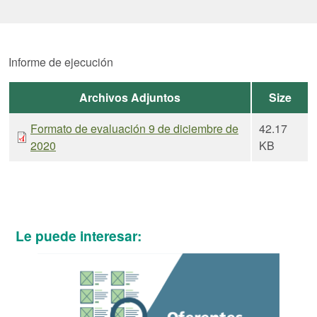
Informe de ejecución
Archivos Adjuntos
Size
Formato de evaluación 9 de diciembre de
42.17
2020
KB
Le puede interesar: