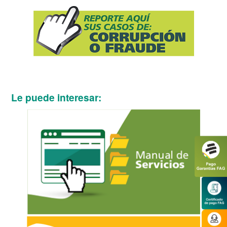
Le puede interesar: