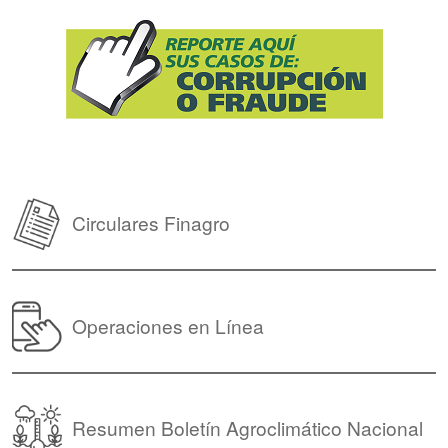
Circulares Finagro
Operaciones en Línea
Resumen Boletín Agroclimático Nacional