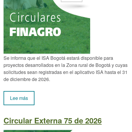
Se informa que el ISA Bogotá estará disponible para
proyectos desarrollados en la Zona rural de Bogotá y cuyas
solicitudes sean registradas en el aplicativo ISA hasta el 31
de diciembre de 2026.
sobre Circular Externa 76 de 2026
Lee más
Circular Externa 75 de 2026