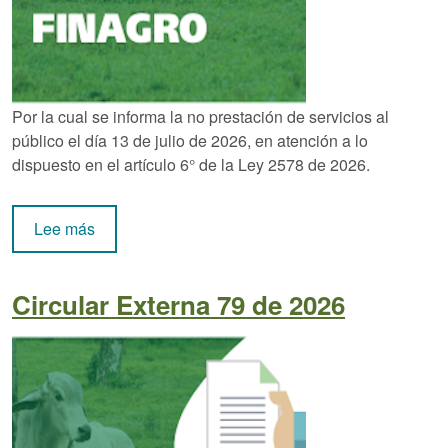
Por la cual se informa la no prestación de servicios al
público el día 13 de julio de 2026, en atención a lo
dispuesto en el artículo 6° de la Ley 2578 de 2026.
sobre Circular Externa 80 de 2026
Lee más
Circular Externa 79 de 2026