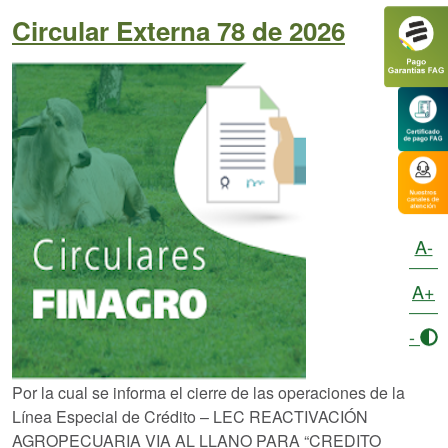
Circular Externa 78 de 2026
A-
A+
-
Por la cual se informa el cierre de las operaciones de la
Línea Especial de Crédito – LEC REACTIVACIÓN
AGROPECUARIA VIA AL LLANO PARA “CREDITO