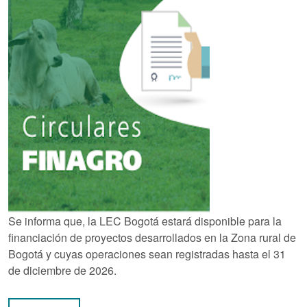
Se informa que, la LEC Bogotá estará disponible para la
financiación de proyectos desarrollados en la Zona rural de
Bogotá y cuyas operaciones sean registradas hasta el 31
de diciembre de 2026.