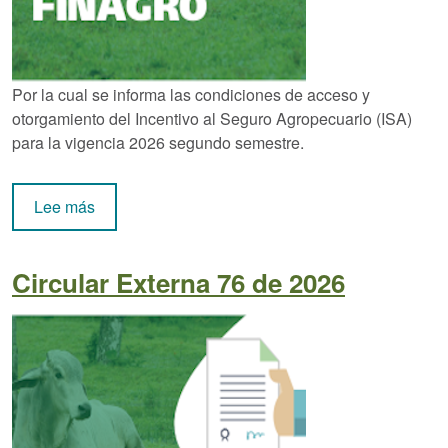
Por la cual se informa las condiciones de acceso y
otorgamiento del Incentivo al Seguro Agropecuario (ISA)
para la vigencia 2026 segundo semestre.
sobre Circular Externa 77 de 2026
Lee más
Circular Externa 76 de 2026