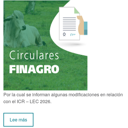
Por la cual se informan algunas modificaciones en relación
con el ICR – LEC 2026.
sobre Circular Externa 83 de 2026
Lee más