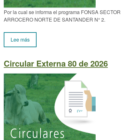
Por la cual se informa el programa FONSA SECTOR
ARROCERO NORTE DE SANTANDER N° 2.
sobre Circular Externa 81 de 2026
Lee más
Circular Externa 80 de 2026