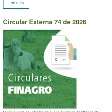
sobre Circular Externa 75 de 2026
Lee más
Circular Externa 74 de 2026