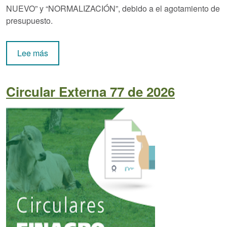
NUEVO” y “NORMALIZACIÓN”, debido a el agotamiento de
presupuesto.
sobre Circular Externa 78 de 2026
Lee más
Circular Externa 77 de 2026