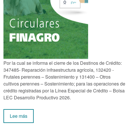
Por la cual se informa el cierre de los Destinos de Crédito:
347485- Reparación infraestructura agrícola, 132420 -
Frutales perennes – Sostenimiento y 131400 – Otros
cultivos perennes – Sostenimiento; para las operaciones de
crédito registradas por la Línea Especial de Crédito – Bolsa
LEC Desarrollo Productivo 2026.
sobre Circular Externa 79 de 2026
Lee más