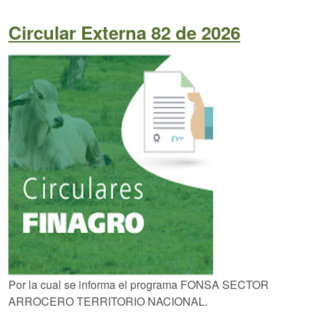
Circular Externa 82 de 2026
Por la cual se informa el programa FONSA SECTOR
ARROCERO TERRITORIO NACIONAL.