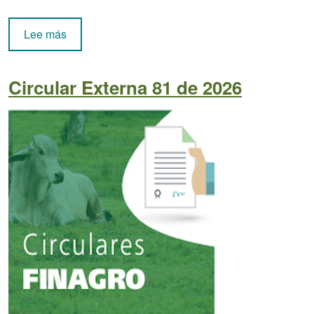
sobre Circular Externa 82 de 2026
Lee más
Circular Externa 81 de 2026