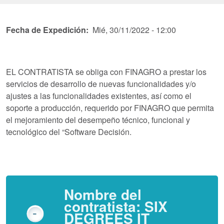
Fecha de Expedición
Mié, 30/11/2022 - 12:00
EL CONTRATISTA se obliga con FINAGRO a prestar los
servicios de desarrollo de nuevas funcionalidades y/o
ajustes a las funcionalidades existentes, así como el
soporte a producción, requerido por FINAGRO que permita
el mejoramiento del desempeño técnico, funcional y
tecnológico del “Software Decisión.
Nombre del
contratista: SIX
DEGREES IT