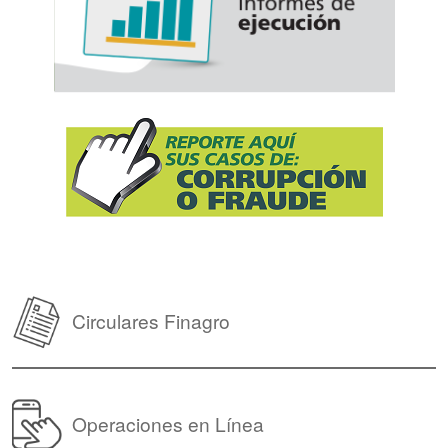
Circulares Finagro
Operaciones en Línea