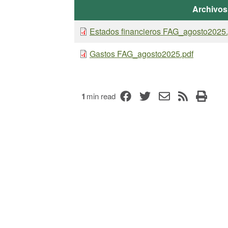
Archivos
Estados financieros FAG_agosto2025.
Gastos FAG_agosto2025.pdf
1
min read