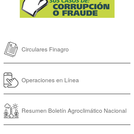
Circulares Finagro
Operaciones en Línea
Resumen Boletín Agroclimático Nacional