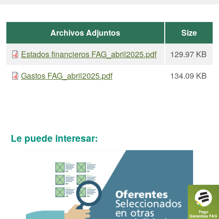
Archivos Adjuntos
Size
Estados financieros FAG_abril2025.pdf
129.97 KB
Gastos FAG_abril2025.pdf
134.09 KB
Le puede interesar: