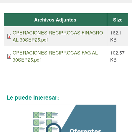
Archivos Adjuntos
Size
OPERACIONES RECIPROCAS FINAGRO
162.1
AL 30SEP25.pdf
KB
OPERACIONES RECIPROCAS FAG AL
102.57
30SEP25.pdf
KB
Le puede interesar: