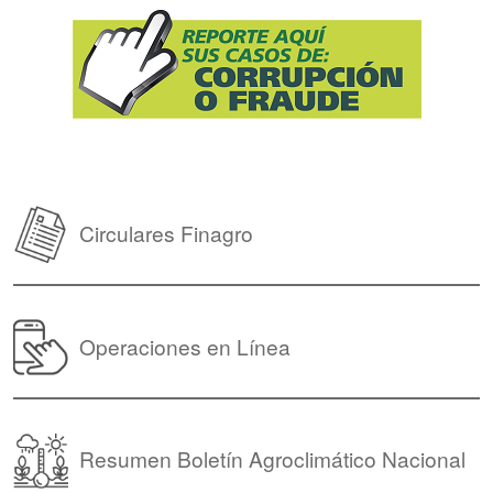
Circulares Finagro
Operaciones en Línea
Resumen Boletín Agroclimático Nacional