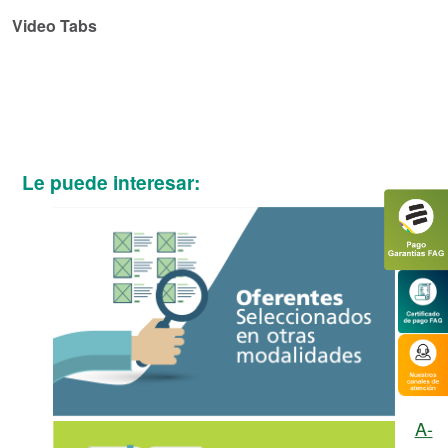
Video Tabs
Le puede interesar:
A-