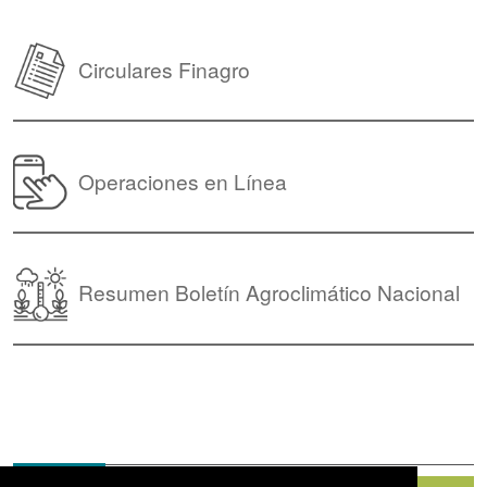
Circulares Finagro
Operaciones en Línea
Resumen Boletín Agroclimático Nacional