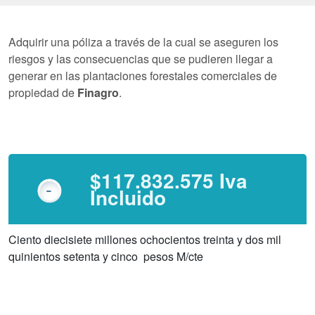
Adquirir una póliza a través de la cual se aseguren los
riesgos y las consecuencias que se pudieren llegar a
generar en las plantaciones forestales comerciales de
propiedad de
Finagro
.
$117.832.575 Iva
Incluido
Ciento diecisiete millones ochocientos treinta y dos mil
quinientos setenta y cinco pesos M/cte