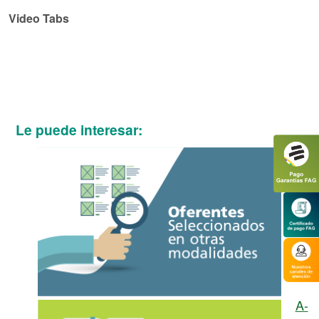
Video Tabs
Le puede interesar:
A-