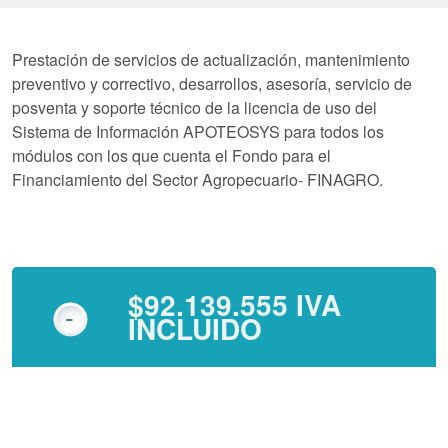
Prestación de servicios de actualización, mantenimiento
preventivo y correctivo, desarrollos, asesoría, servicio de
posventa y soporte técnico de la licencia de uso del
Sistema de Información APOTEOSYS para todos los
módulos con los que cuenta el Fondo para el
Financiamiento del Sector Agropecuario- FINAGRO.
$92.139.555 IVA
INCLUIDO