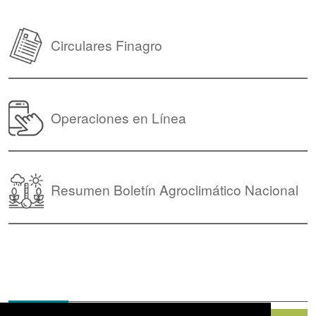
Circulares Finagro
Operaciones en Línea
Resumen Boletín Agroclimático Nacional