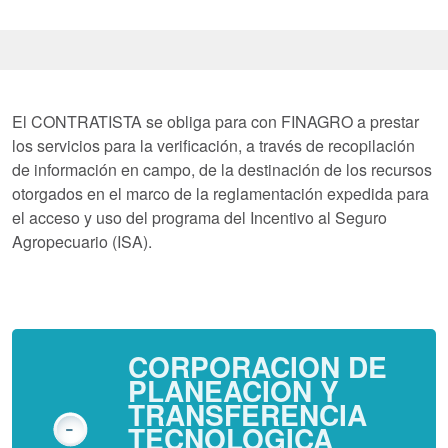
El CONTRATISTA se obliga para con FINAGRO a prestar
los servicios para la verificación, a través de recopilación
de información en campo, de la destinación de los recursos
otorgados en el marco de la reglamentación expedida para
el acceso y uso del programa del Incentivo al Seguro
Agropecuario (ISA).
CORPORACION DE
PLANEACION Y
TRANSFERENCIA
TECNOLOGICA