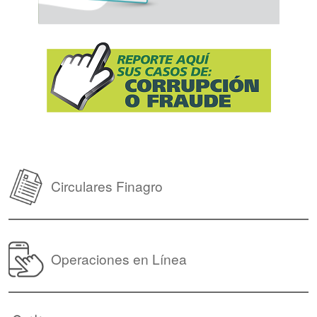
Circulares Finagro
Operaciones en Línea