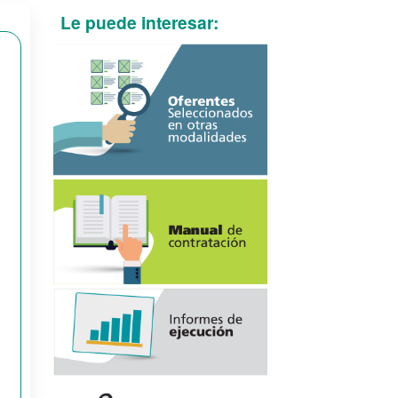
Le puede interesar: