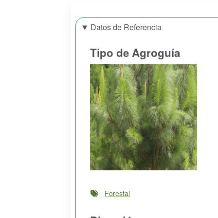
Datos de Referencia
Tipo de Agroguía
Forestal