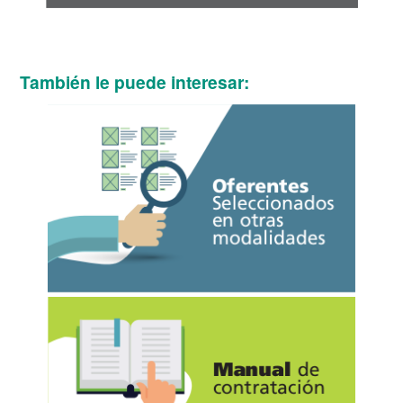
También le puede interesar: