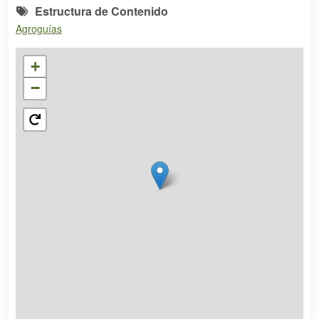
Estructura de Contenido
Agroguías
+
−