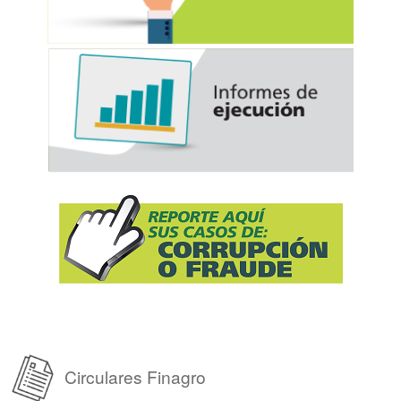
Circulares Finagro