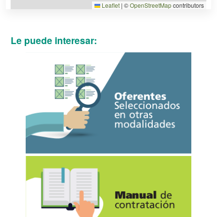
Leaflet
|
©
OpenStreetMap
contributors
Le puede interesar: