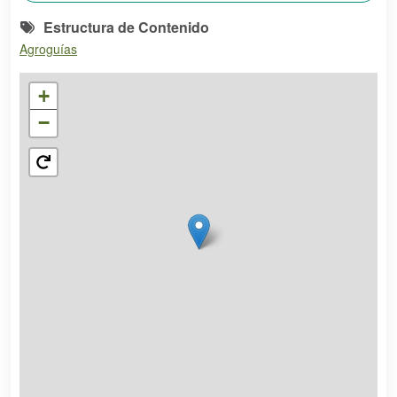
Estructura de Contenido
Agroguías
+
−