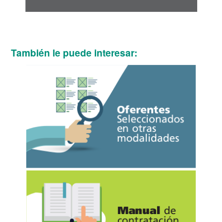
También le puede interesar: