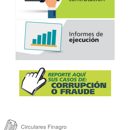
Circulares Finagro