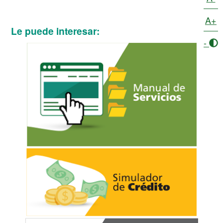
A+
Le puede interesar:
-