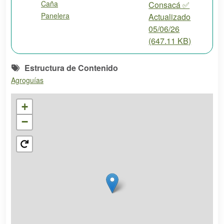
Caña
Consacá ✅
Panelera
Actualizado
05/06/26
(647.11 KB)
Estructura de Contenido
Agroguías
+
−