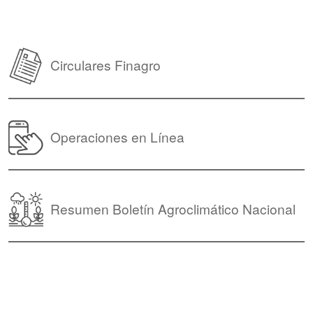
Circulares Finagro
Operaciones en Línea
Resumen Boletín Agroclimático Nacional