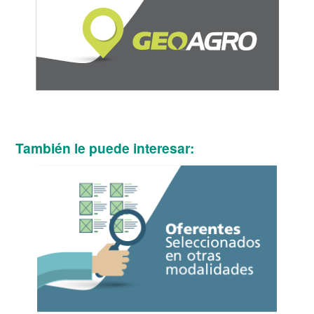
También le puede interesar: